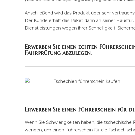
Anschließend wird das Produkt über sehr vertrauens
Der Kunde erhält das Paket dann an seiner Haustür
Dienstleistungen wegen ihrer Schnelligkeit, Sicherhe
Erwerben Sie einen echten Führerschei
Fahrprüfung abzulegen.
Erwerben Sie einen Führerschein für di
Wenn Sie Schwierigkeiten haben, die tschechische 
wenden, um einen Führerschein für die Tschechische 