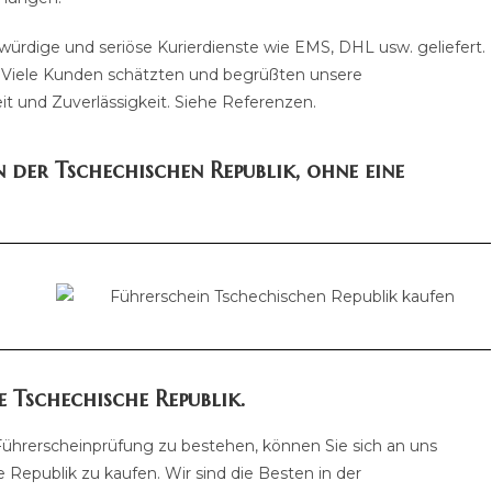
würdige und seriöse Kurierdienste wie EMS, DHL usw. geliefert.
. Viele Kunden schätzten und begrüßten unsere
it und Zuverlässigkeit. Siehe Referenzen.
n der Tschechischen Republik, ohne eine
e Tschechische Republik.
Führerscheinprüfung zu bestehen, können Sie sich an uns
Republik zu kaufen. Wir sind die Besten in der