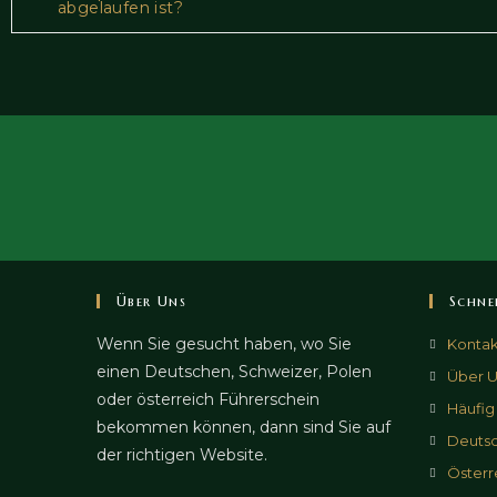
abgelaufen ist?
Über Uns
Schne
Wenn Sie gesucht haben, wo Sie
Kontak
einen Deutschen, Schweizer, Polen
Über U
oder österreich Führerschein
Häufig
bekommen können, dann sind Sie auf
Deutsc
der richtigen Website.
Österr