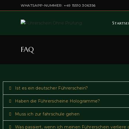
WHATSAPP-NUMMER: +49 15510 306356
Startse
FAQ
Ist es ein deutscher Führerschein?
Haben die Führerscheine Hologramme?
Muss ich zur fahrschule gehen
Was passiert, wenn ich meinen Führerschein verliere 